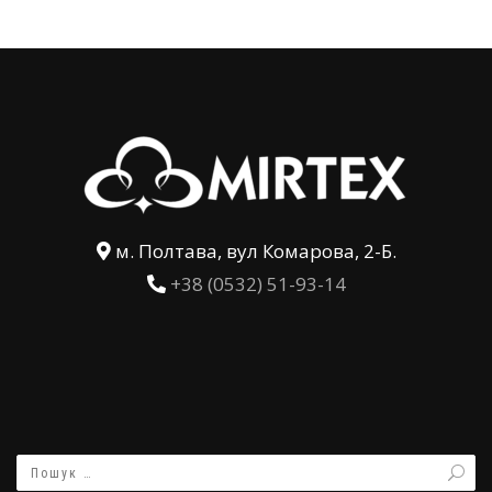
м. Полтава, вул Комарова, 2-Б.
+38 (0532) 51-93-14