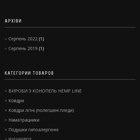
АРХІВИ
Серпень 2022
(1)
Серпень 2019
(1)
КАТЕГОРИИ ТОВАРОВ
ВИРОБИ З КОНОПЕЛЬ HEMP LINE
Ковдри
Ковдри літні (полегшені пледи)
Наматрацники
Подушки гипоалергенні
РУШНИКИ