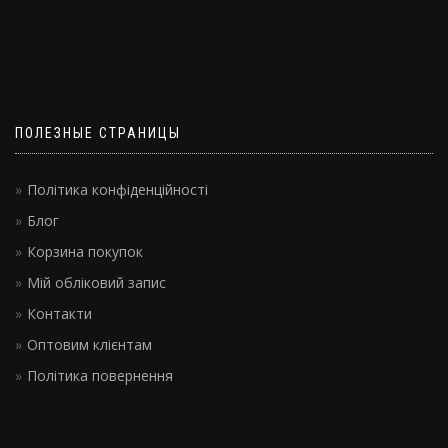
ПОЛЕЗНЫЕ СТРАНИЦЫ
Політика конфіденційності
Блог
Корзина покупок
Мій обліковий запис
Контакти
Оптовим клієнтам
Політика повернення