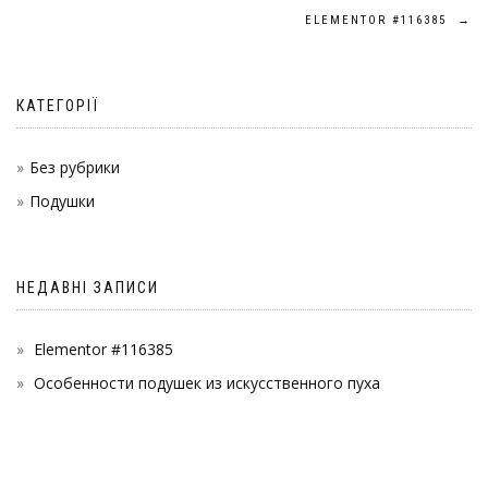
ELEMENTOR #116385
→
КАТЕГОРІЇ
Без рубрики
Подушки
НЕДАВНІ ЗАПИСИ
Elementor #116385
Особенности подушек из искусственного пуха