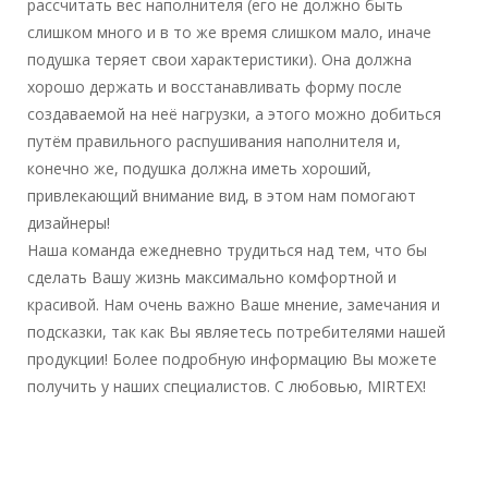
рассчитать вес наполнителя (его не должно быть
слишком много и в то же время слишком мало, иначе
подушка теряет свои характеристики). Она должна
хорошо держать и восстанавливать форму после
создаваемой на неё нагрузки, а этого можно добиться
путём правильного распушивания наполнителя и,
конечно же, подушка должна иметь хороший,
привлекающий внимание вид, в этом нам помогают
дизайнеры!
Наша команда ежедневно трудиться над тем, что бы
сделать Вашу жизнь максимально комфортной и
красивой. Нам очень важно Ваше мнение, замечания и
подсказки, так как Вы являетесь потребителями нашей
продукции! Более подробную информацию Вы можете
получить у наших специалистов. С любовью, MIRTEX!