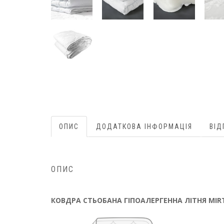
ОПИС
ДОДАТКОВА ІНФОРМАЦІЯ
ВІД
ОПИС
КОВДРА СТЬОБАНА ГІПОАЛЕРГЕННА ЛІТНЯ MIR