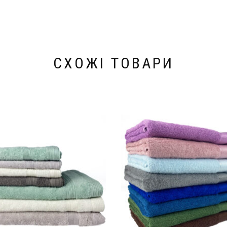
СХОЖІ ТОВАРИ