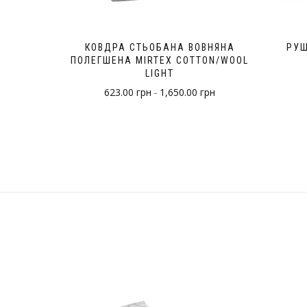
КОВДРА СТЬОБАНА ВОВНЯНА
РУШ
ПОЛЕГШЕНА MIRTEX COTTON/WOOL
LIGHT
623.00
грн
1,650.00
грн
–