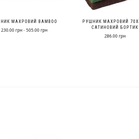
НИК МАХРОВИЙ BAMBOO
РУШНИК МАХРОВИЙ 70Х
САТИНОВИЙ БОРТИК
230.00
грн
505.00
грн
–
286.00
грн