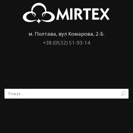
м. Полтава, вул Комарова, 2-Б.
+38 (0532) 51-93-14