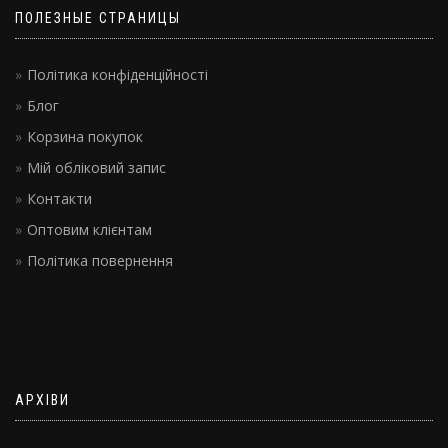
ПОЛЕЗНЫЕ СТРАНИЦЫ
Політика конфіденційності
Блог
Корзина покупок
Мій обліковий запис
Контакти
Оптовим клієнтам
Політика повернення
АРХІВИ