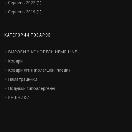
Серпень 2022
(1)
Серпень 2019
(1)
КАТЕГОРИИ ТОВАРОВ
ВИРОБИ З КОНОПЕЛЬ HEMP LINE
Ковдри
Ковдри літні (полегшені пледи)
Наматрацники
Подушки гипоалергенні
РУШНИКИ