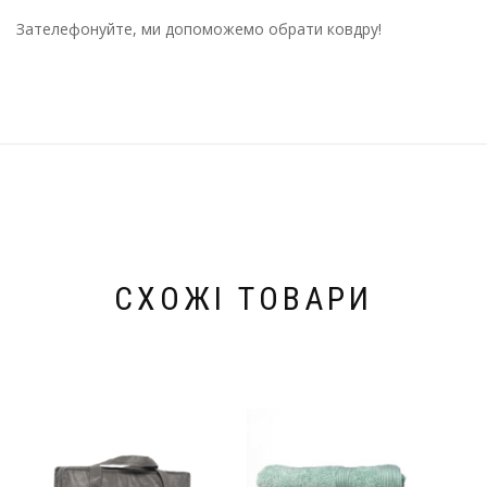
Зателефонуйте, ми допоможемо обрати ковдру!
СХОЖІ ТОВАРИ